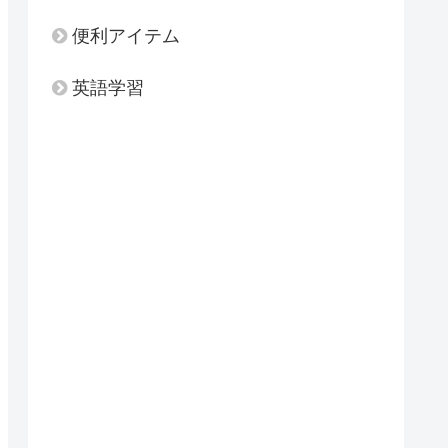
便利アイテム
英語学習