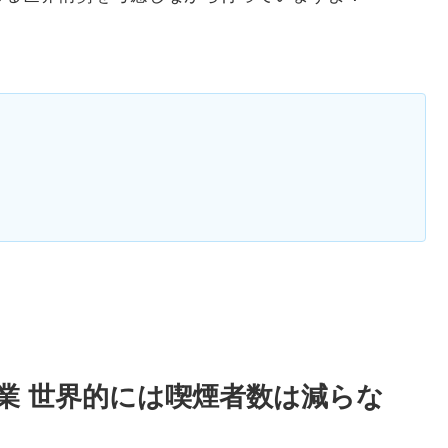
産業 世界的には喫煙者数は減らな