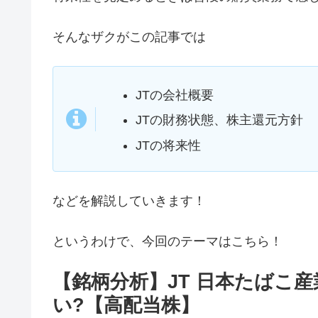
そんなザクがこの記事では
JTの会社概要
JTの財務状態、株主還元方針
JTの将来性
などを解説していきます！
というわけで、今回のテーマはこちら！
【銘柄分析】JT 日本たばこ
い?【高配当株】