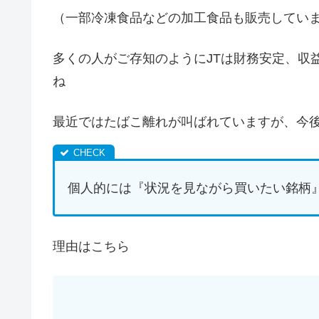
（一部冷凍食品などの加工食品も販売していま
多くの人がご存知のようにJTは財務安定、収
ね
最近ではたばこ離れが叫ばれていますが、今後
個人的には『状況を見ながら買いたい銘柄
理由はこちら