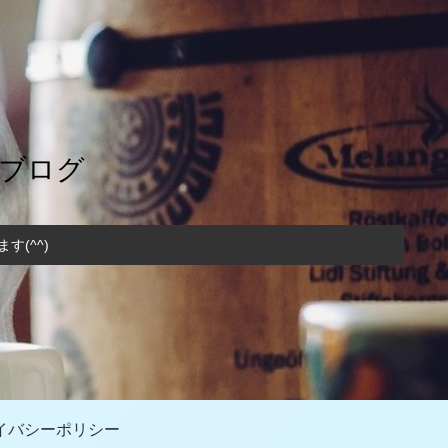
のブログ
(^^)
イバシーポリシー