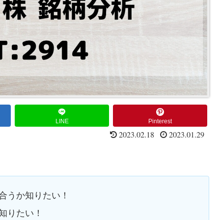
LINE
Pinterest
2023.02.18
2023.01.29
見合うか知りたい！
を知りたい！