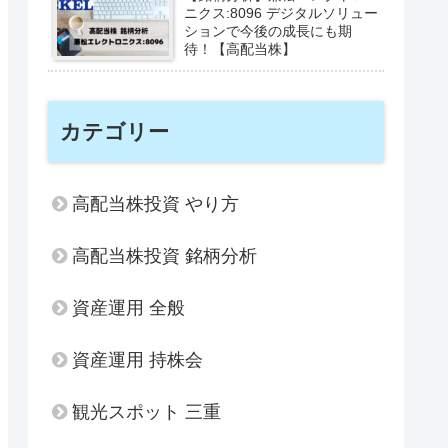
ニクス:8096 デジタルソリュー
ションで今後の成長にも期
待！【高配当株】
カテゴリー
高配当株投資 やり方
高配当株投資 銘柄分析
資産運用 全般
資産運用 持株会
観光スポット 三重