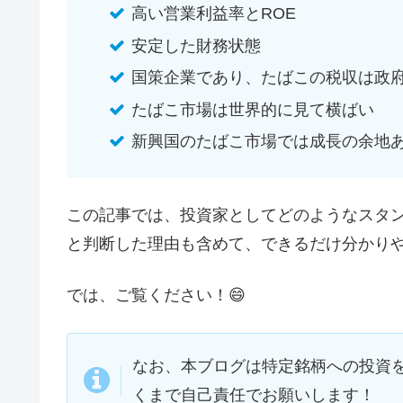
高い営業利益率とROE
安定した財務状態
国策企業であり、たばこの税収は政
たばこ市場は世界的に見て横ばい
新興国のたばこ市場では成長の余地
この記事では、投資家としてどのようなスタ
と判断した理由も含めて、できるだけ分かり
では、ご覧ください！😄
なお、本ブログは特定銘柄への投資
くまで自己責任でお願いします！