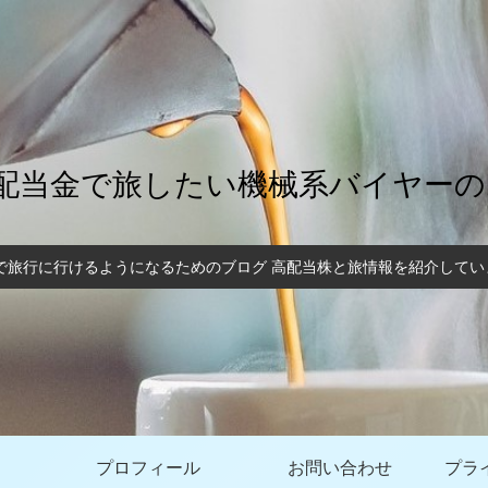
配当金で旅したい機械系バイヤー
で旅行に行けるようになるためのブログ 高配当株と旅情報を紹介しています
プロフィール
お問い合わせ
プラ