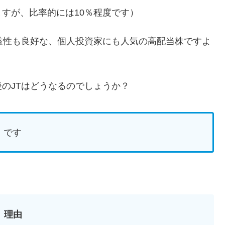
すが、比率的には10％程度です）
益性も良好な、個人投資家にも人気の高配当株ですよ
のJTはどうなるのでしょうか？
』です
理由