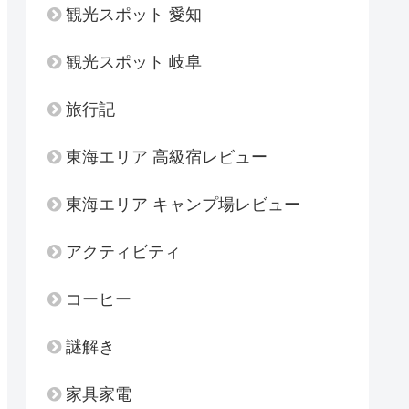
観光スポット 愛知
観光スポット 岐阜
旅行記
東海エリア 高級宿レビュー
東海エリア キャンプ場レビュー
アクティビティ
コーヒー
謎解き
家具家電