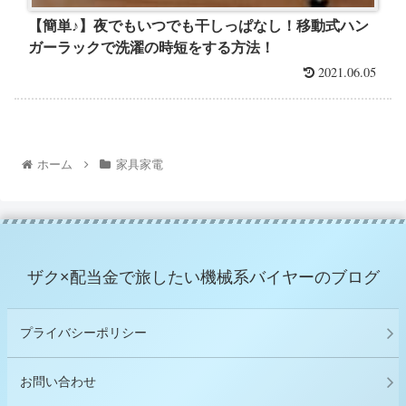
【簡単♪】夜でもいつでも干しっぱなし！移動式ハン
ガーラックで洗濯の時短をする方法！
2021.06.05
ホーム
家具家電
ザク×配当金で旅したい機械系バイヤーのブログ
プライバシーポリシー
お問い合わせ