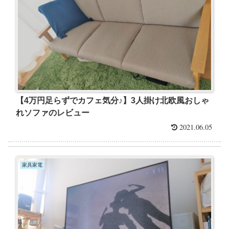
【4万円足らずでカフェ気分♪】3人掛け北欧風おしゃ
れソファのレビュー
2021.06.05
家具家電