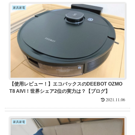
家具家電
【使用レビュー！】エコバックスのDEEBOT OZMO
T8 AIVI！世界シェア2位の実力は？【ブログ】
2021.11.06
家具家電