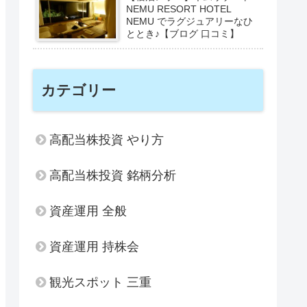
NEMU RESORT HOTEL
NEMU でラグジュアリーなひ
ととき♪【ブログ 口コミ】
カテゴリー
高配当株投資 やり方
高配当株投資 銘柄分析
資産運用 全般
資産運用 持株会
観光スポット 三重