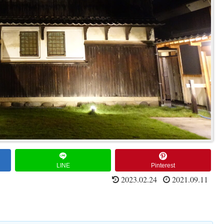
LINE
Pinterest
2023.02.24
2021.09.11