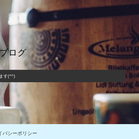
のブログ
(^^)
イバシーポリシー