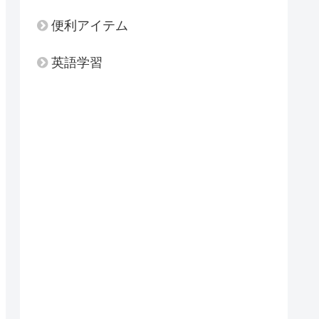
便利アイテム
英語学習