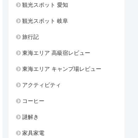
観光スポット 愛知
観光スポット 岐阜
旅行記
東海エリア 高級宿レビュー
東海エリア キャンプ場レビュー
アクティビティ
コーヒー
謎解き
家具家電