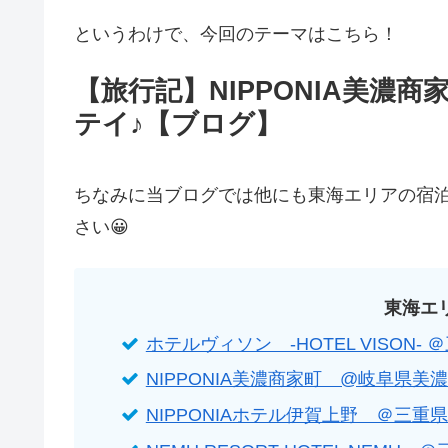
というわけで、今回のテーマはこちら！
【旅行記】NIPPONIA美濃
テイ♪【ブログ】
ちなみに当ブログでは他にも東海エリアの宿
さい😀
東海エ
ホテルヴィソン -HOTEL VISON-
NIPPONIA美濃商家町 @岐阜県美
NIPPONIAホテル伊賀上野 ＠三重