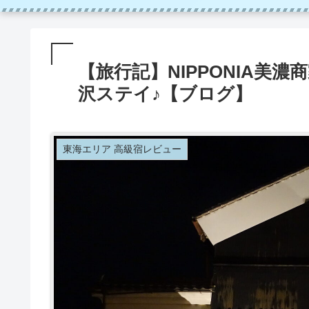
【旅行記】NIPPONIA美
沢ステイ♪【ブログ】
東海エリア 高級宿レビュー