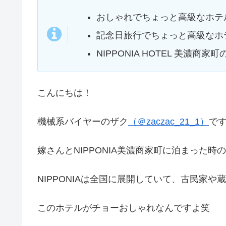
おしゃれでちょっと高級なホテ
記念日旅行でちょっと高級なホ
NIPPONIA HOTEL 美濃
こんにちは！
機械系バイヤーのザク
（＠zaczac_21_1）
で
嫁さんとNIPPONIA美濃商家町に泊まった時
NIPPONIAは全国に展開していて、古民家
このホテルがチョーおしゃれなんですよ笑