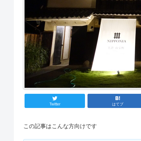
Twitter
はてブ
この記事はこんな方向けです