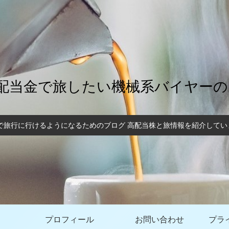
配当金で旅したい機械系バイヤー
で旅行に行けるようになるためのブログ 高配当株と旅情報を紹介しています
プロフィール
お問い合わせ
プラ