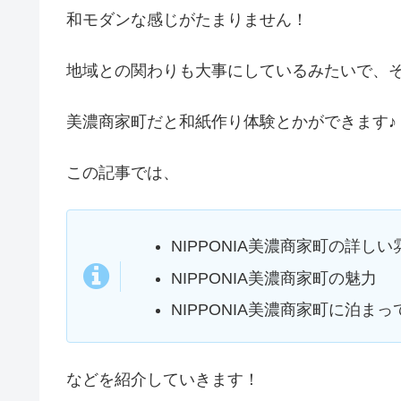
和モダンな感じがたまりません！
地域との関わりも大事にしているみたいで、
美濃商家町だと和紙作り体験とかができます♪
この記事では、
NIPPONIA美濃商家町の詳しい
NIPPONIA美濃商家町の魅力
NIPPONIA美濃商家町に泊ま
などを紹介していきます！