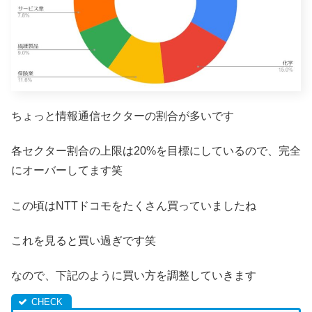
ちょっと情報通信セクターの割合が多いです
各セクター割合の上限は20%を目標にしているので、完全
にオーバーしてます笑
この頃はNTTドコモをたくさん買っていましたね
これを見ると買い過ぎです笑
なので、下記のように買い方を調整していきます