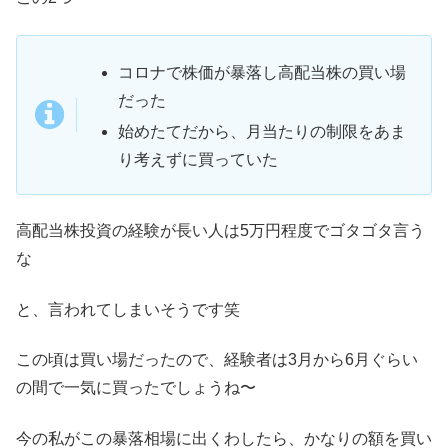
コロナで株価が暴落し高配当株の買い場
だった
始めたてだから、月当たりの制限をあま
り考えずに買っていた
高配当株投資の経験が長い人は5万円程度でゴタゴタ言う
な
と、言われてしまいそうです笑
この頃は買い場だったので、経験者は3月から6月ぐらい
の間で一気に買ったでしょうね〜
今の私がこの暴落相場に出くわしたら、かなりの額を買い