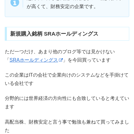
が高くて、財務安定の企業です。
新規購入銘柄 SRAホールディングス
ただ一つだけ、あまり他のブログ等では見かけない
「
SRAホールディングス
」を今回買っています
この企業はITの会社で企業向けのシステムなどを手掛けて
いる会社です
分野的には世界経済の方向性にも合致していると考えてい
ます
高配当株、財務安定と言う事で勉強も兼ねて買ってみまし
た