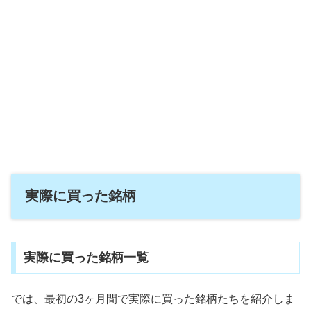
実際に買った銘柄
実際に買った銘柄一覧
では、最初の3ヶ月間で実際に買った銘柄たちを紹介しま