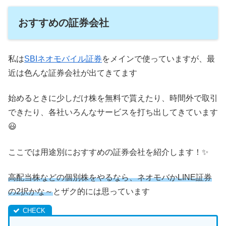
おすすめの証券会社
私は
SBIネオモバイル証券
をメインで使っていますが、最
近は色んな証券会社が出てきてます
始めるときに少しだけ株を無料で貰えたり、時間外で取引
できたり、各社いろんなサービスを打ち出してきています
😃
ここでは用途別におすすめの証券会社を紹介します！✨
高配当株などの個別株をやるなら、ネオモバかLINE証券
の2択かな～
とザク的には思っています