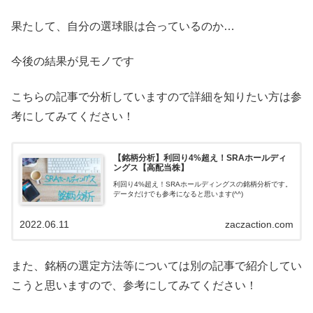
果たして、自分の選球眼は合っているのか…
今後の結果が見モノです
こちらの記事で分析していますので詳細を知りたい方は参
考にしてみてください！
【銘柄分析】利回り4%超え！SRAホールディ
ングス【高配当株】
利回り4%超え！SRAホールディングスの銘柄分析です。
データだけでも参考になると思います(^^)
2022.06.11
zaczaction.com
また、銘柄の選定方法等については別の記事で紹介してい
こうと思いますので、参考にしてみてください！