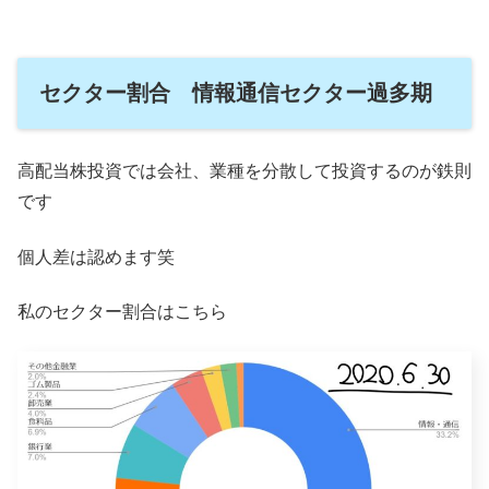
セクター割合 情報通信セクター過多期
高配当株投資では会社、業種を分散して投資するのが鉄則
です
個人差は認めます笑
私のセクター割合はこちら