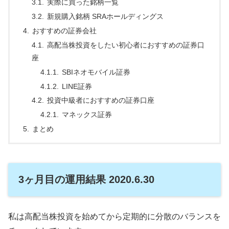
実際に買った銘柄一覧
新規購入銘柄 SRAホールディングス
おすすめの証券会社
高配当株投資をしたい初心者におすすめの証券口
座
SBIネオモバイル証券
LINE証券
投資中級者におすすめの証券口座
マネックス証券
まとめ
3ヶ月目の運用結果 2020.6.30
私は高配当株投資を始めてから定期的に分散のバランスを