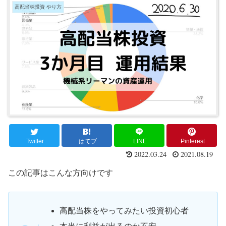
高配当株投資 やり方
Twitter
はてブ
LINE
Pinterest
2022.03.24
2021.08.19
この記事はこんな方向けです
高配当株をやってみたい投資初心者