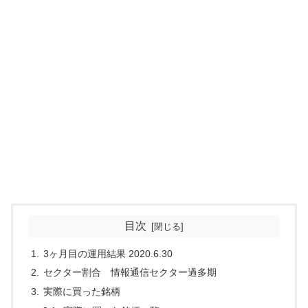
目次
3ヶ月目の運用結果 2020.6.30
セクター割合 情報通信セクター過多期
実際に買った銘柄