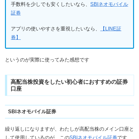
手数料を少しでも安くしたいなら、
SBIネオモバイル
証券
アプリの使いやすさを重視したいなら、
【LINE証
券】
というのが実際に使ってみた感想です
高配当株投資をしたい初心者におすすめの証券
口座
SBIネオモバイル証券
繰り返しになりますが、わたしが高配当株のメイン口座と
して使用しているのが、この
SBIネオモバイル証券
です