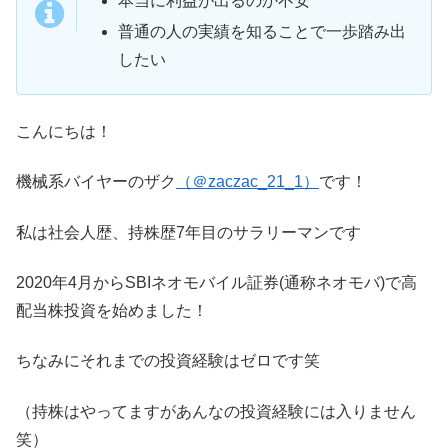
本当に利益が出るのか不安
普通の人の実績を知ることで一歩踏み出
したい
こんにちは！
機械系バイヤーのザク
（＠zaczac_21_1）
です！
私は社会人歴、持株歴7年目のサラリーマンです
2020年4月からSBIネオモバイル証券(通称ネオモバ)で高
配当株投資を始めました！
ちなみにそれまでの投資経験はゼロです笑
（持株はやってますがあんなの投資経験には入りません
笑）