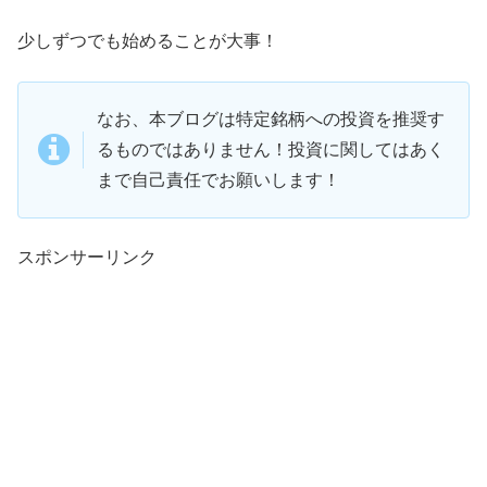
少しずつでも始めることが大事！
なお、本ブログは特定銘柄への投資を推奨す
るものではありません！投資に関してはあく
まで自己責任でお願いします！
スポンサーリンク