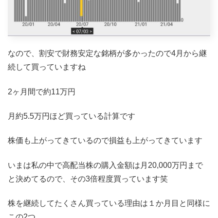
なので、割安で財務安定な銘柄が多かったので4月から継
続して買っていますね
2ヶ月間で約11万円
月約5.5万円ほど買っている計算です
株価も上がってきているので損益も上がってきています
いまは私の中で高配当株の購入金額は月20,000万円まで
と決めてるので、その3倍程度買っています笑
株を継続してたくさん買っている理由は１か月目と同様に
この2つ