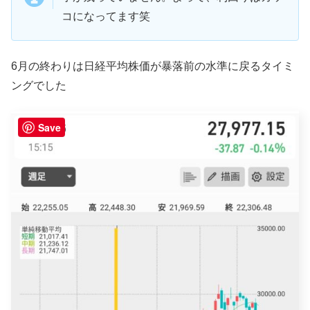
コになってます笑
6月の終わりは日経平均株価が暴落前の水準に戻るタイミ
ングでした
Save