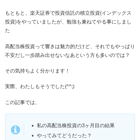
もともと、楽天証券で投資信託の積立投資(インデックス
投資)をやっていましたが、勉強も兼ねてやる事にしまし
た
高配当株投資って響きは魅力的だけど、それでもやっぱり
不安だし一歩踏み出せないなあという方も多いのでは？
その気持ちよく分かります！
実際、わたしもそうでした(^^;)
この記事では、
私の高配当株投資の3ヶ月目の結果
やってみてどうだった？