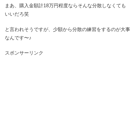
まあ、購入金額計18万円程度ならそんな分散しなくても
いいだろ笑
と言われそうですが、少額から分散の練習をするのが大事
なんです〜♪
スポンサーリンク