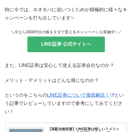
特に今では、ネオモバに追いつくためか積極的に様々なキ
ャンペーンを打ち出しています✨
＼今なら3000円分の株をタダで貰えるキャンペーンも実施中✨／
LINE証券 公式サイトへ
また、LINE証券は安心して使える証券会社なのか？
メリット・デメリットはどんな感じなのか？
というのをこちらの
LINE証券について徹底解説！
とい
う記事でレビューしていますので参考にしてみてくださ
い！
【高配当株投資】LINE証券は怪しい？メリッ