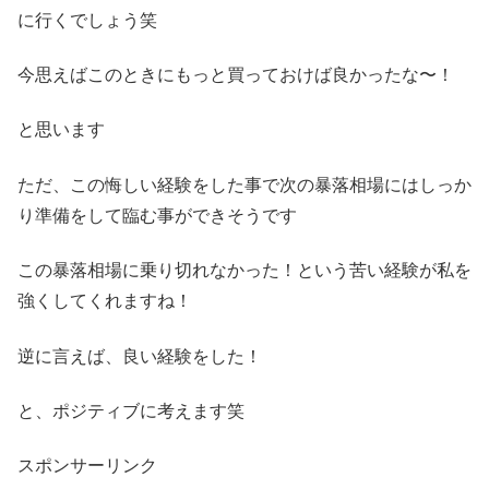
に行くでしょう笑
今思えばこのときにもっと買っておけば良かったな〜！
と思います
ただ、この悔しい経験をした事で次の暴落相場にはしっか
り準備をして臨む事ができそうです
この暴落相場に乗り切れなかった！という苦い経験が私を
強くしてくれますね！
逆に言えば、良い経験をした！
と、ポジティブに考えます笑
スポンサーリンク