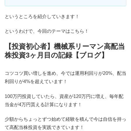
というところを紹介していきます！
というわけで、今回のテーマはこちら！
【投資初心者】機械系リーマン高配当
株投資3ヶ月目の記録【ブログ】
コツコツ買い増しを進め、今では運用利回りが20%、配当
利回りが4%を超えています！
100万円投資していたら、資産が120万円に増え、毎年配
当金が4万円貰える計算になります！
少額からちょっとずつ始めて経験を積んで今は自信を持っ
て高配当株投資を実践できています！