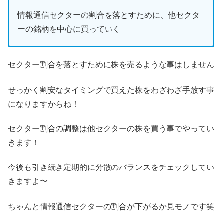
情報通信セクターの割合を落とすために、他セクタ
ーの銘柄を中心に買っていく
セクター割合を落とすために株を売るような事はしません
せっかく割安なタイミングで買えた株をわざわざ手放す事
になりますからね！
セクター割合の調整は他セクターの株を買う事でやってい
きます！
今後も引き続き定期的に分散のバランスをチェックしてい
きますよ〜
ちゃんと情報通信セクターの割合が下がるか見モノです笑